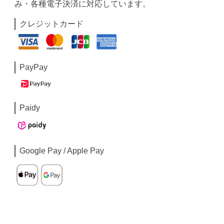
み・各種電子決済に対応しています。
クレジットカード
PayPay
Paidy
Google Pay / Apple Pay