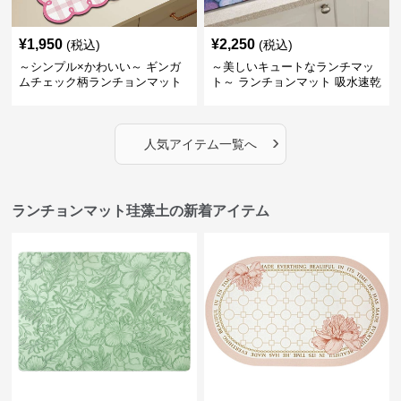
¥
1,950
¥
2,250
(税込)
(税込)
～シンプル×かわいい～ ギンガ
～美しいキュートなランチマッ
ムチェック柄ランチョンマット
ト～ ランチョンマット 吸水速乾
マルチカラー珪藻土マット
›
人気アイテム一覧へ
ランチョンマット珪藻土の新着アイテム