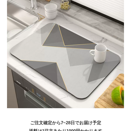
ご注文確定から7~28日でお届け予定
送料は1注文あたり
1000
円かかります