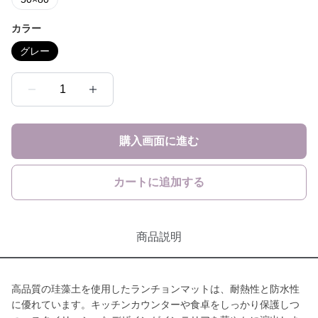
カラー
グレー
1
購入画面に進む
カートに追加する
商品説明
高品質の珪藻土を使用したランチョンマットは、耐熱性と防水性
に優れています。キッチンカウンターや食卓をしっかり保護しつ