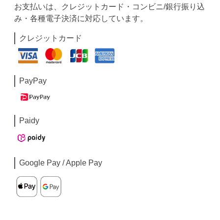
お支払いは、クレジットカード・コンビニ/銀行振り込
み・各種電子決済に対応しています。
クレジットカード
PayPay
Paidy
Google Pay / Apple Pay