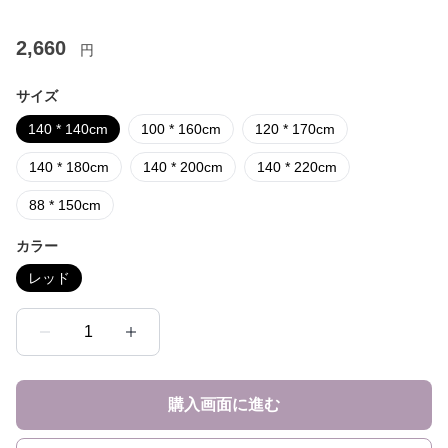
2,660
円
サイズ
140 * 140cm
100 * 160cm
120 * 170cm
140 * 180cm
140 * 200cm
140 * 220cm
88 * 150cm
カラー
レッド
1
購入画面に進む