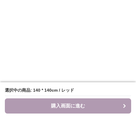
選択中の商品: 140 * 140cm / レッド
選択中の商品: 140 * 140cm / レッド
購入画面に進む
購入画面に進む