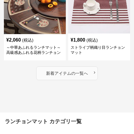
¥
2,060
¥
1,800
(税込)
(税込)
～中華あふれるランチマット～
ストライプ柄織り目ランチョン
高級感あふれる花柄ランチョン
マット
マット
›
新着アイテムの一覧へ
ランチョンマット カテゴリ一覧