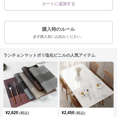
カートに追加する
購入時のルール
必ず購入前にお読みください。
ランチョンマットポリ塩化ビニルの人気アイテム
¥
2,620
¥
2,450
(税込)
(税込)