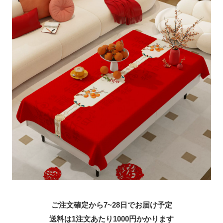
ご注文確定から7~28日でお届け予定
送料は1注文あたり
1000
円かかります