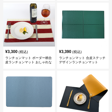
¥
3,300
¥
3,390
(税込)
(税込)
ランチョンマット ボーダー柄合
ランチョンマット 合皮ステッチ
皮ランチョンマット おしゃれな
デザインランチョンマット
食卓演出