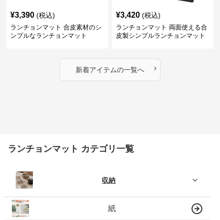
¥
3,390
¥
3,420
(税込)
(税込)
ランチョンマット 合皮素材のシ
ランチョンマット 両面使える合
ンプルなランチョンマット
皮製シンプルランチョンマット
›
新着アイテムの一覧へ
ランチョンマット カテゴリ一覧
収納
紙