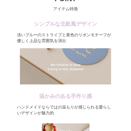
アイテム特徴
シンプルな北欧風デザイン
淡いブルーのストライプと黄色のリボンモチーフが
優しく上品な雰囲気を演出
温かみのある手作り感
ハンドメイドならではの温もりが感じられる愛らし
いデザインが魅力的