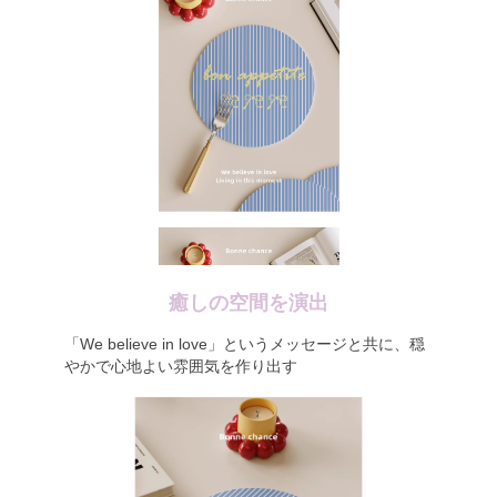
癒しの空間を演出
「We believe in love」というメッセージと共に、穏
やかで心地よい雰囲気を作り出す