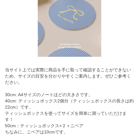
当サイト上では実際に商品を手に取って確認することができない
ため、サイズの目安を分かりやすくご案内します。ぜひご参考く
ださい。
30cm: A4サイズのノートほどの大きさです。
40cm: ティッシュボックス2個分（ティッシュボックスの長さは約
22cm）です。
ティッシュボックスを使ってサイズを簡単に測っていただけま
す！
50cm：ティッシュボックス×２＋ニベア
ちなみに、ニベアは10cmです。