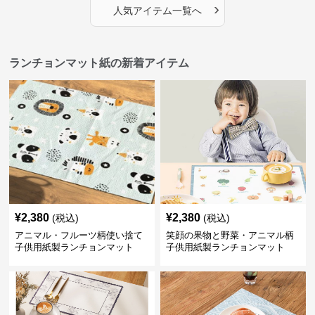
›
人気アイテム一覧へ
ランチョンマット紙の新着アイテム
¥
2,380
¥
2,380
(税込)
(税込)
アニマル・フルーツ柄使い捨て
笑顔の果物と野菜・アニマル柄
子供用紙製ランチョンマット
子供用紙製ランチョンマット