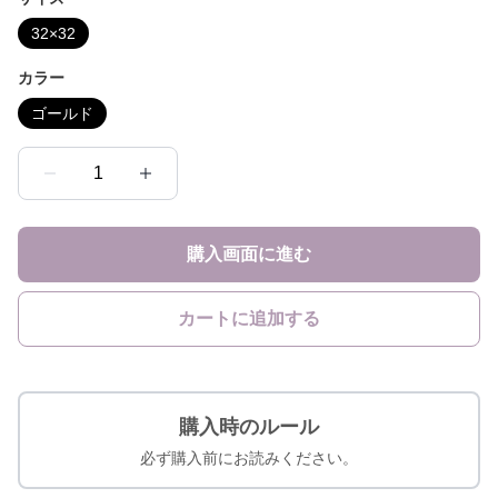
32×32
カラー
ゴールド
1
購入画面に進む
カートに追加する
購入時のルール
必ず購入前にお読みください。