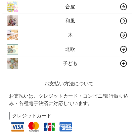
合皮
和風
木
北欧
子ども
お支払い方法について
お支払いは、クレジットカード・コンビニ/銀行振り込
み・各種電子決済に対応しています。
クレジットカード