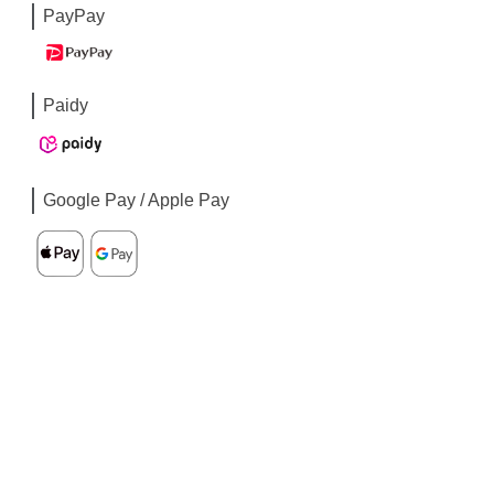
PayPay
Paidy
Google Pay / Apple Pay