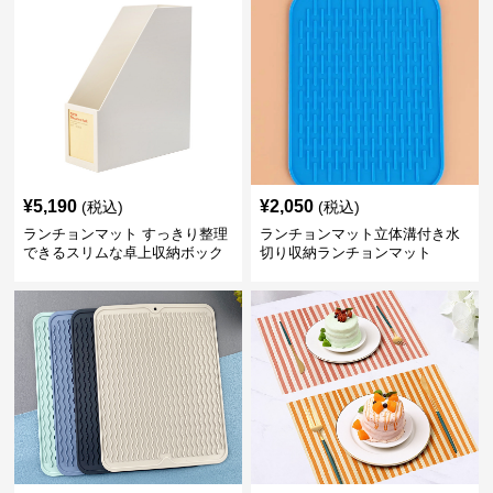
¥
5,190
¥
2,050
(税込)
(税込)
ランチョンマット すっきり整理
ランチョンマット立体溝付き水
できるスリムな卓上収納ボック
切り収納ランチョンマット
ス