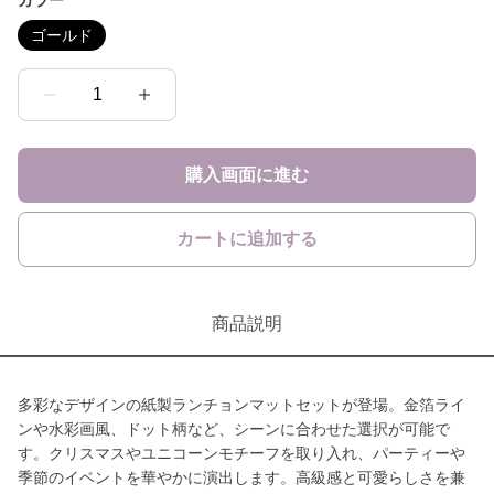
カラー
ゴールド
1
購入画面に進む
カートに追加する
商品説明
多彩なデザインの紙製ランチョンマットセットが登場。金箔ライ
ンや水彩画風、ドット柄など、シーンに合わせた選択が可能で
す。クリスマスやユニコーンモチーフを取り入れ、パーティーや
季節のイベントを華やかに演出します。高級感と可愛らしさを兼