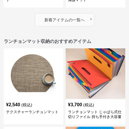
›
新着アイテムの一覧へ
ランチョンマット収納のおすすめアイテム
¥
2,540
¥
3,700
(税込)
(税込)
テクスチャーランチョンマット
ランチョンマット じゃばら式仕
切りファイル 持ち手付き大容量
収納