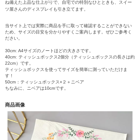
ね備えた上品な仕上がりで、自宅での特別なひとときも、スイー
ツ屋さんのディスプレイも引き立てます。
当サイト上では実際に商品を手に取って確認することができない
ため、サイズの目安を分かりやすくご案内します。ぜひご参考く
ださい。
30cm: A4サイズのノートほどの大きさです。
40cm: ティッシュボックス2個分（ティッシュボックスの長さは約
22cm）です。
ティッシュボックスを使ってサイズを簡単に測っていただけま
す！
50cm：ティッシュボックス×２＋ニベア
ちなみに、ニベアは10cmです。
商品画像