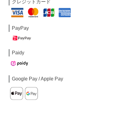
クレジットカード
PayPay
Paidy
Google Pay / Apple Pay