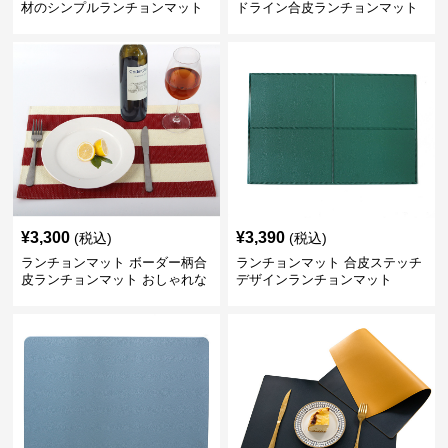
材のシンプルランチョンマット
ドライン合皮ランチョンマット
¥
3,300
¥
3,390
(税込)
(税込)
ランチョンマット ボーダー柄合
ランチョンマット 合皮ステッチ
皮ランチョンマット おしゃれな
デザインランチョンマット
食卓演出