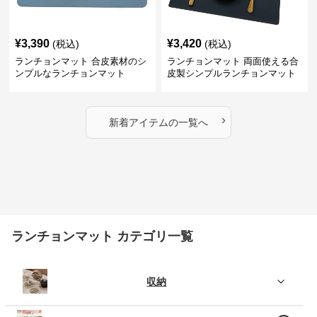
¥
3,390
¥
3,420
(税込)
(税込)
ランチョンマット 合皮素材のシ
ランチョンマット 両面使える合
ンプルなランチョンマット
皮製シンプルランチョンマット
›
新着アイテムの一覧へ
ランチョンマット カテゴリ一覧
収納