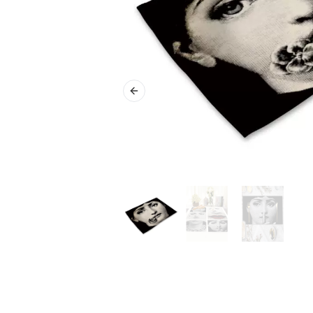
Previous slide