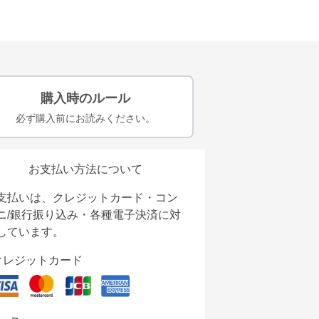
購入時のルール
必ず購入前にお読みください。
お支払い方法について
支払いは、クレジットカード・コン
ニ/銀行振り込み・各種電子決済に対
しています。
クレジットカード