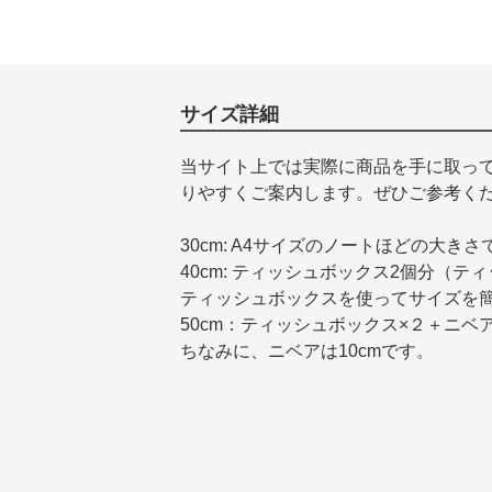
サイズ詳細
当サイト上では実際に商品を手に取っ
りやすくご案内します。ぜひご参考く
30cm: A4サイズのノートほどの大きさ
40cm: ティッシュボックス2個分（テ
ティッシュボックスを使ってサイズを
50cm：ティッシュボックス×２＋ニベ
ちなみに、ニベアは10cmです。