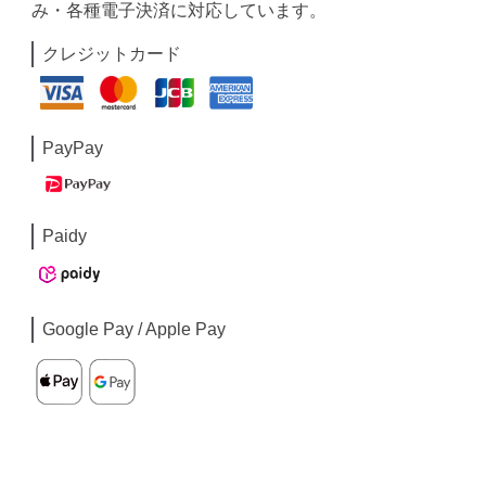
み・各種電子決済に対応しています。
クレジットカード
PayPay
Paidy
Google Pay / Apple Pay