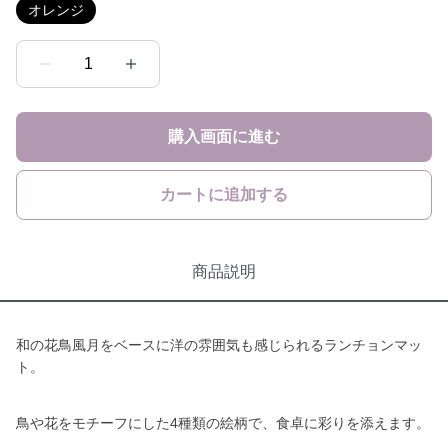
オレンジ
1
購入画面に進む
カートに追加する
商品説明
和の花鳥風月をベースに洋の雰囲気も感じられるランチョンマッ
ト。
鳥や花をモチーフにした4種類の絵柄で、食卓に彩りを添えます。