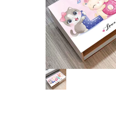
Previous slide