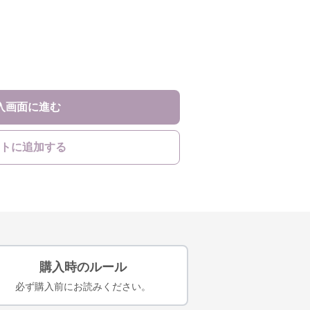
入画面に進む
トに追加する
購入時のルール
必ず購入前にお読みください。