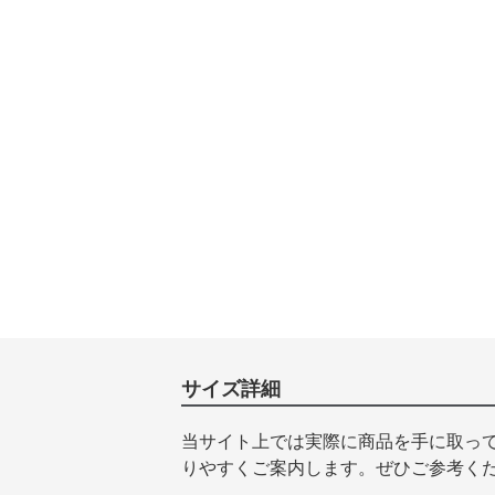
サイズ詳細
当サイト上では実際に商品を手に取っ
りやすくご案内します。ぜひご参考く