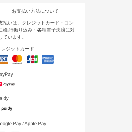
お支払い方法について
支払いは、クレジットカード・コン
ニ/銀行振り込み・各種電子決済に対
しています。
クレジットカード
ayPay
aidy
oogle Pay / Apple Pay