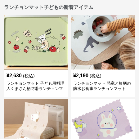
ランチョンマット子どもの新着アイテム
¥
2,630
¥
2,190
(税込)
(税込)
ランチョンマット 子ども用料理
ランチョンマット 恐竜と虹柄の
人くまさん柄防滑ランチョンマ
防水お食事ランチョンマット
ット