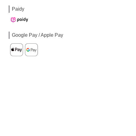
Paidy
Google Pay / Apple Pay