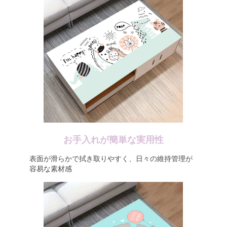
お手入れが簡単な実用性
表面が滑らかで拭き取りやすく、日々の維持管理が
容易な素材感