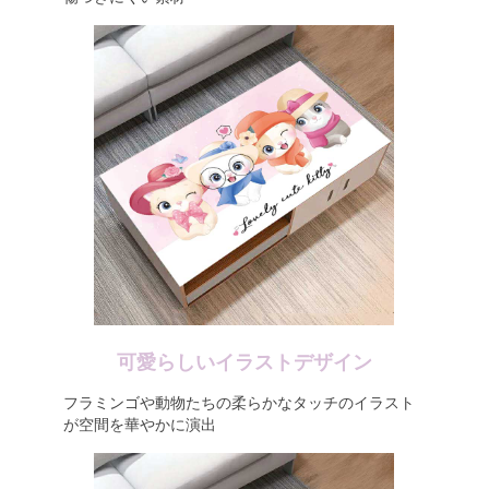
可愛らしいイラストデザイン
フラミンゴや動物たちの柔らかなタッチのイラスト
が空間を華やかに演出