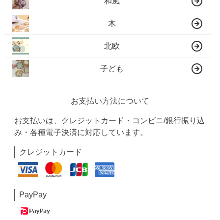
和風
木
北欧
子ども
お支払い方法について
お支払いは、クレジットカード・コンビニ/銀行振り込
み・各種電子決済に対応しています。
クレジットカード
PayPay