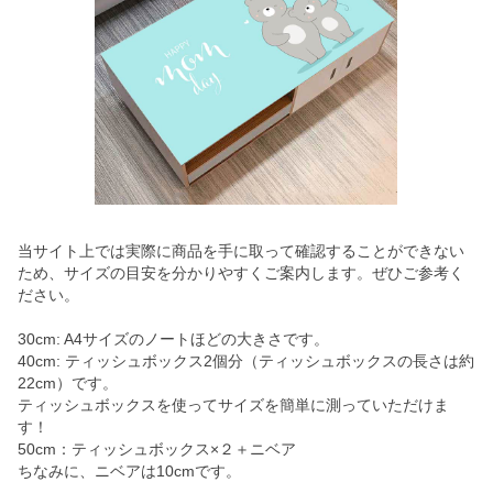
当サイト上では実際に商品を手に取って確認することができない
ため、サイズの目安を分かりやすくご案内します。ぜひご参考く
ださい。
30cm: A4サイズのノートほどの大きさです。
40cm: ティッシュボックス2個分（ティッシュボックスの長さは約
22cm）です。
ティッシュボックスを使ってサイズを簡単に測っていただけま
す！
50cm：ティッシュボックス×２＋ニベア
ちなみに、ニベアは10cmです。