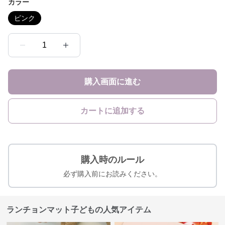
カラー
ピンク
1
購入画面に進む
カートに追加する
購入時のルール
必ず購入前にお読みください。
ランチョンマット子どもの人気アイテム