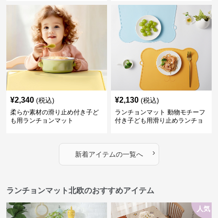
¥
2,340
¥
2,130
(税込)
(税込)
柔らか素材の滑り止め付き子ど
ランチョンマット 動物モチーフ
も用ランチョンマット
付き子ども用滑り止めランチョ
ンマット
›
新着アイテムの一覧へ
ランチョンマット北欧のおすすめアイテム
人気