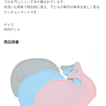
ブルを汚しにくい工夫が施されています。
水洗いも簡単で衛生的に使え、子どもの毎日の食卓を楽しく彩る
ランチョンマットです。
サイズ
40X27ｃｍ
商品画像