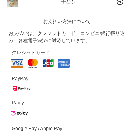
子ども
お支払い方法について
お支払いは、クレジットカード・コンビニ/銀行振り込
み・各種電子決済に対応しています。
クレジットカード
PayPay
Paidy
Google Pay / Apple Pay