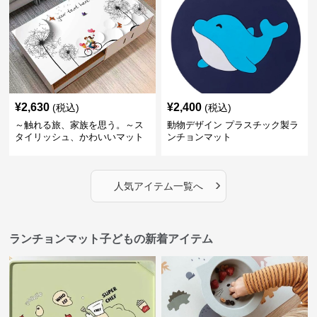
¥
2,630
¥
2,400
(税込)
(税込)
～触れる旅、家族を思う。～ス
動物デザイン プラスチック製ラ
タイリッシュ、かわいいマット
ンチョンマット
シリーズ 【理想のカップル】
›
人気アイテム一覧へ
ランチョンマット子どもの新着アイテム