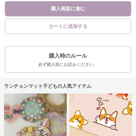
購入画面に進む
カートに追加する
購入時のルール
必ず購入前にお読みください。
ランチョンマット子どもの人気アイテム