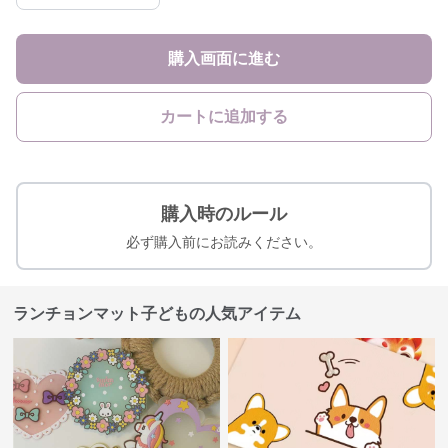
購入画面に進む
カートに追加する
購入時のルール
必ず購入前にお読みください。
ランチョンマット子どもの人気アイテム