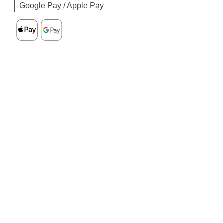
Google Pay / Apple Pay