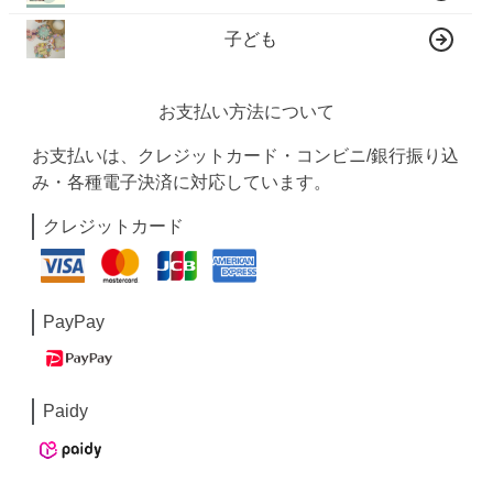
子ども
お支払い方法について
お支払いは、クレジットカード・コンビニ/銀行振り込
み・各種電子決済に対応しています。
クレジットカード
PayPay
Paidy