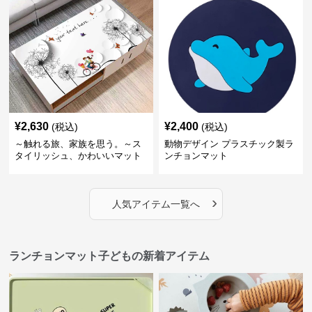
¥
2,630
¥
2,400
(税込)
(税込)
～触れる旅、家族を思う。～ス
動物デザイン プラスチック製ラ
タイリッシュ、かわいいマット
ンチョンマット
シリーズ 【理想のカップル】
›
人気アイテム一覧へ
ランチョンマット子どもの新着アイテム