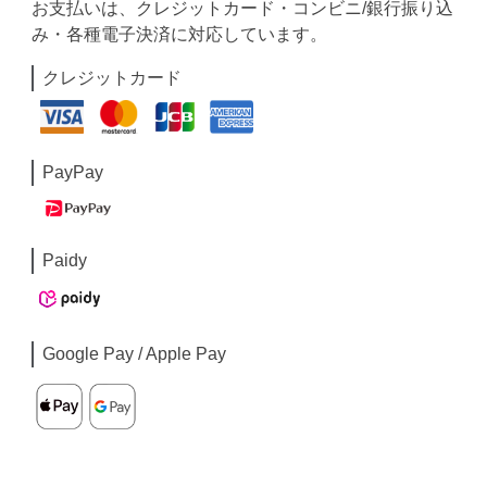
お支払いは、クレジットカード・コンビニ/銀行振り込
み・各種電子決済に対応しています。
クレジットカード
PayPay
Paidy
Google Pay / Apple Pay