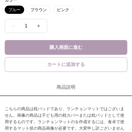
カラー
ブルー
ブラウン
ピンク
1
購入画面に進む
カートに追加する
商品説明
こちらの商品は枕パッドであり、ランチョンマットではございま
せん。画像の商品は子ども用の枕カバーまたは枕パッドとして使
用するものです。ランチョンマットのを作成するには、食卓で使
用するマット状の商品画像が必要です。大変申し訳ございません