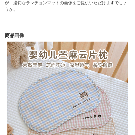
が、適切なランチョンマットの画像をご提供いただけますでしょ
うか。
商品画像