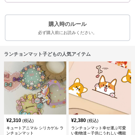
購入時のルール
必ず購入前にお読みください。
ランチョンマット子どもの人気アイテム
¥
2,310
¥
2,380
(税込)
(税込)
キュートアニマル シリカゲル ラ
ランチョンマット幸せ運ぶ可愛
ンチョンマット
い動物達～子供にうれしい機能