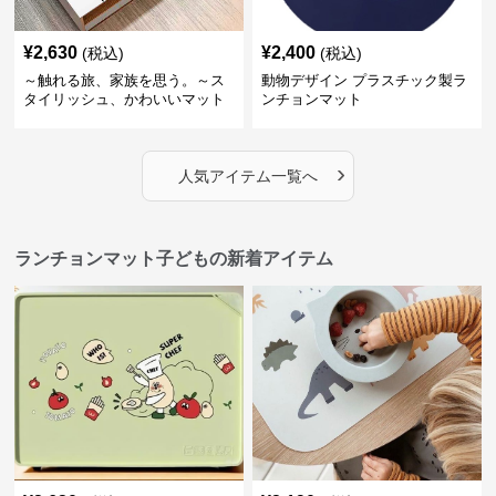
¥
2,630
¥
2,400
(税込)
(税込)
～触れる旅、家族を思う。～ス
動物デザイン プラスチック製ラ
タイリッシュ、かわいいマット
ンチョンマット
シリーズ 【理想のカップル】
›
人気アイテム一覧へ
ランチョンマット子どもの新着アイテム