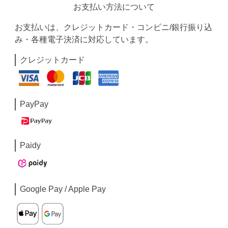
お支払い方法について
お支払いは、クレジットカード・コンビニ/銀行振り込
み・各種電子決済に対応しています。
クレジットカード
PayPay
Paidy
Google Pay / Apple Pay