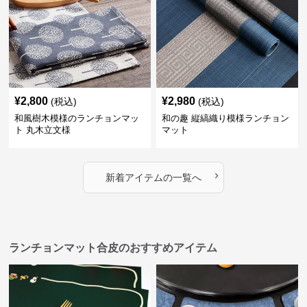
¥
2,800
¥
2,980
(税込)
(税込)
和風樹木模様のランチョンマッ
和の趣 縦縞織り模様ランチョン
ト 丸木立文様
マット
›
新着アイテムの一覧へ
ランチョンマット合皮のおすすめアイテム