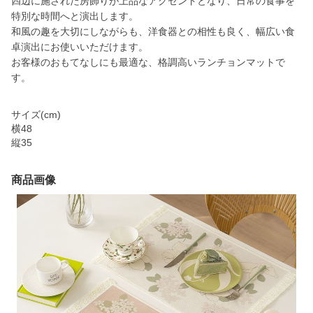
四辺に施された房飾りが上品なアクセントとなり、日常の食事を
特別な時間へと演出します。
和風の趣を大切にしながらも、洋食器との相性も良く、幅広い食
卓演出にお使いいただけます。
お客様のおもてなしにも最適な、格調高いランチョンマットで
す。
サイズ(cm)
横48
縦35
商品画像