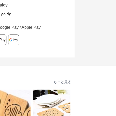
aidy
oogle Pay / Apple Pay
もっと見る