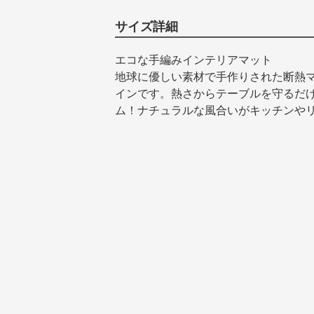
サイズ詳細
エコな手編みインテリアマット
地球に優しい素材で手作りされた断熱マ
インです。熱さからテーブルを守るだ
ム！ナチュラルな風合いがキッチンや