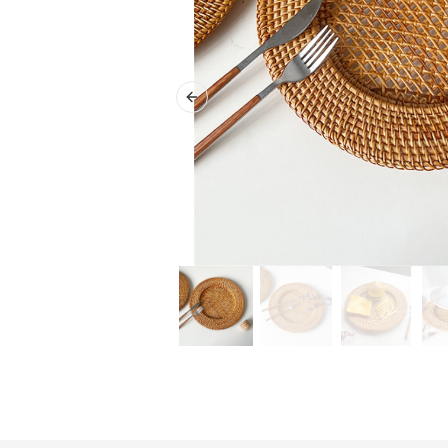
Previous slide