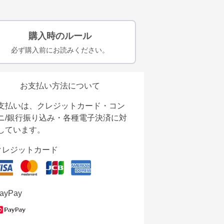
購入時のルール
必ず購入前にお読みください。
お支払い方法について
支払いは、クレジットカード・コン
ニ/銀行振り込み・各種電子決済に対
しています。
クレジットカード
ayPay