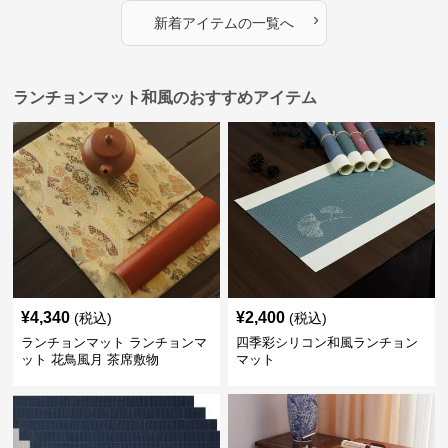
›
新着アイテムの一覧へ
ランチョンマット和風のおすすめアイテム
¥
4,340
¥
2,400
(税込)
(税込)
ランチョンマット ランチョンマ
四季彩シリコン和風ランチョン
ット 花鳥風月 茶席敷物
マット