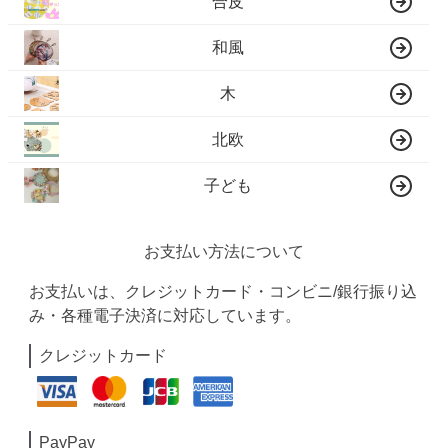
合皮
和風
木
北欧
子ども
お支払い方法について
お支払いは、クレジットカード・コンビニ/銀行振り込
み・各種電子決済に対応しています。
クレジットカード
PayPay