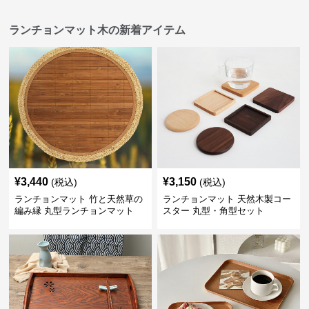
ランチョンマット木の新着アイテム
¥
3,440
¥
3,150
(税込)
(税込)
ランチョンマット 竹と天然草の
ランチョンマット 天然木製コー
編み縁 丸型ランチョンマット
スター 丸型・角型セット