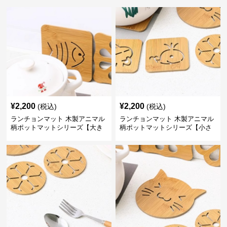
¥
2,200
¥
2,200
(税込)
(税込)
ランチョンマット 木製アニマル
ランチョンマット 木製アニマル
柄ポットマットシリーズ【大き
柄ポットマットシリーズ【小さ
なおさかな】
なくじら】