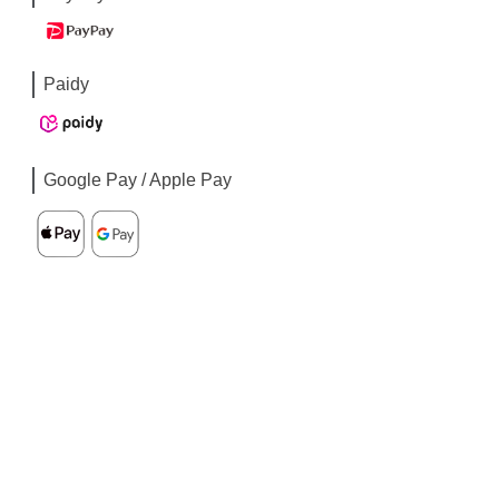
Paidy
Google Pay / Apple Pay