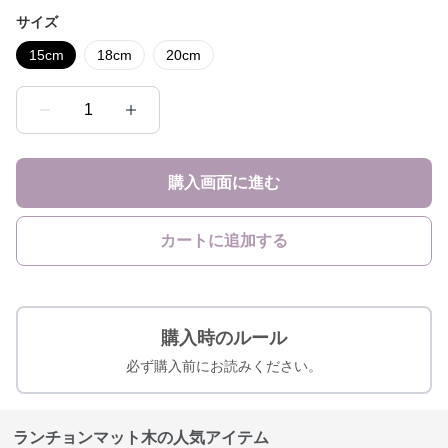
サイズ
15cm
18cm
20cm
1
購入画面に進む
カートに追加する
購入時のルール
必ず購入前にお読みください。
ランチョンマット木の人気アイテム