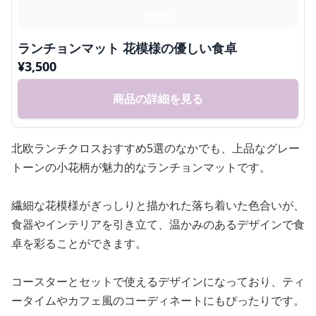
ランチョンマット 花模様の優しい食卓
¥
3,500
商品の詳細を見る
北欧ランチクロスおすすめ5選のなかでも、上品なグレー
トーンの小花柄が魅力的なランチョンマットです。
繊細な花模様がぎっしりと描かれた落ち着いた色合いが、
食器やインテリアを引き立て、温かみのあるデザインで食
卓を彩ることができます。
コースターとセットで使えるデザインになっており、ティ
ータイムやカフェ風のコーディネートにもぴったりです。