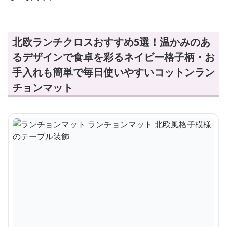
北欧ランチクロスおすすめ5選！温かみのあ
るデザインで食卓を彩るネイビー格子柄・お
手入れも簡単で毎日使いやすいコットンラン
チョンマット