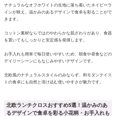
ナチュラルなオフホワイトの生地に落ち着いたネイビーラ
インが映え、温かみのあるデザインで食卓を彩ることがで
きます。
コットン素材ならではのやわらかな肌ざわりがあり、食器
を置いてもしっかりと安定感を発揮します。
お手入れも簡単で毎日使いやすいため、朝食や昼食などの
デイリーシーンにもなじみやすいデザインです。
北欧風のナチュラルスタイルのみならず、和モダンテイス
トの食卓にも自然と溶け込む使いやすさが魅力です。
北欧ランチクロスおすすめ5選！温かみのあ
るデザインで食卓を彩る小花柄・お手入れも