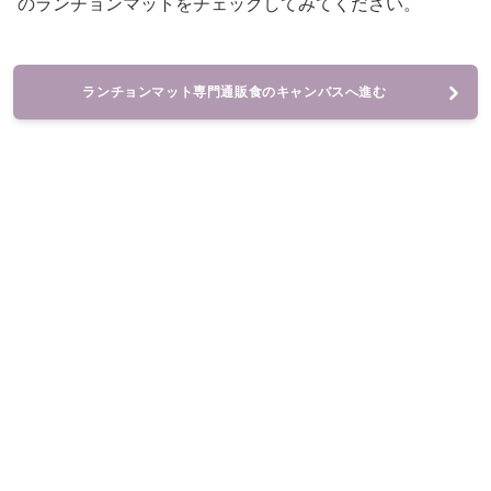
のランチョンマットをチェックしてみてください。
ランチョンマット専門通販食のキャンバスへ進む