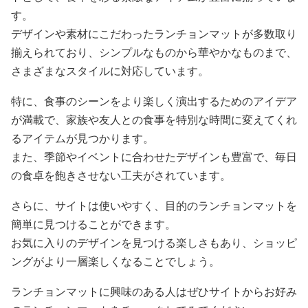
す。
デザインや素材にこだわったランチョンマットが多数取り
揃えられており、シンプルなものから華やかなものまで、
さまざまなスタイルに対応しています。
特に、食事のシーンをより楽しく演出するためのアイデア
が満載で、家族や友人との食事を特別な時間に変えてくれ
るアイテムが見つかります。
また、季節やイベントに合わせたデザインも豊富で、毎日
の食卓を飽きさせない工夫がされています。
さらに、サイトは使いやすく、目的のランチョンマットを
簡単に見つけることができます。
お気に入りのデザインを見つける楽しさもあり、ショッピ
ングがより一層楽しくなることでしょう。
ランチョンマットに興味のある人はぜひサイトからお好み