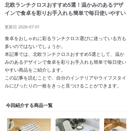
北欧ランチクロスおすすめ5選！温かみのあるデザ
インで食卓を彩りお手入れも簡単で毎日使いやすい
更新日
2026-07-01
食卓をおしゃれに彩るランチクロス選びに迷っている方も
多いのではないでしょうか。
本記事では、北欧ランチクロスおすすめ5選として、温か
みのあるデザインで食卓を彩りお手入れも簡単で毎日使い
やすい商品をご紹介します。
この記事を読むことで、自分のインテリアやライフスタイ
ルにぴったりの一枚をきっと見つけることができます。
今回紹介する商品一覧