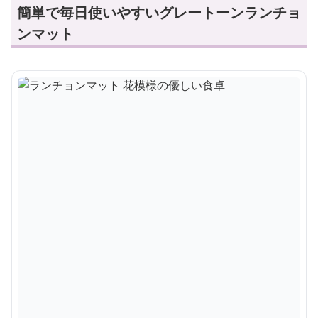
簡単で毎日使いやすいグレートーンランチョ
ンマット