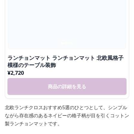
ランチョンマット ランチョンマット 北欧風格子
模様のテーブル装飾
¥
2,720
商品の詳細を見る
北欧ランチクロスおすすめ5選のひとつとして、シンプル
ながら存在感のあるネイビーの格子柄が目を引くコットン
製ランチョンマットです。