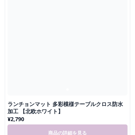
ランチョンマット 多彩模様テーブルクロス防水
加工 【北欧ホワイト】
¥
2,790
商品の詳細を見る