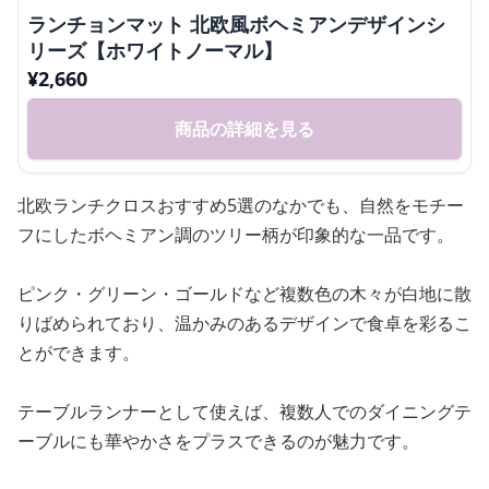
ランチョンマット 北欧風ボヘミアンデザインシ
リーズ【ホワイトノーマル】
¥
2,660
商品の詳細を見る
北欧ランチクロスおすすめ5選のなかでも、自然をモチー
フにしたボヘミアン調のツリー柄が印象的な一品です。
ピンク・グリーン・ゴールドなど複数色の木々が白地に散
りばめられており、温かみのあるデザインで食卓を彩るこ
とができます。
テーブルランナーとして使えば、複数人でのダイニングテ
ーブルにも華やかさをプラスできるのが魅力です。