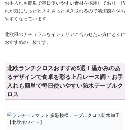
お手入れも簡単で毎日使いやすい素材を採用しており、汚
れが気になったときもさっと拭き取れるので清潔感を保ち
やすくなっています。
北欧風のナチュラルなインテリアに合わせたい方にとくに
おすすめの一枚です。
北欧ランチクロスおすすめ5選！温かみのあ
るデザインで食卓を彩る上品レース調・お手
入れも簡単で毎日使いやすい防水テーブルク
ロス