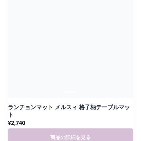
ランチョンマット メルスィ 格子柄テーブルマッ
ト
¥
2,740
商品の詳細を見る