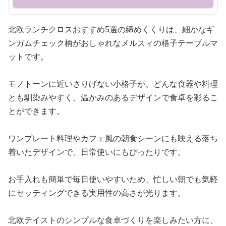
北欧ランチクロスおすすめ5選の締めくくりは、細かなギ
ンガムチェック柄がおしゃれなメルスィの格子テーブルマ
ットです。
モノトーンに近いさりげない小格子が、どんな食器や料理
とも馴染みやすく、温かみのあるデザインで食卓を彩るこ
とができます。
ワンプレート料理やカフェ風の朝食シーンにも映える落ち
着いたデザインで、日常使いにもぴったりです。
お手入れも簡単で毎日使いやすいため、忙しい朝でも気軽
にセッティングできる実用性の高さが光ります。
北欧テイストのシンプルな食卓づくりを楽しみたい方に、