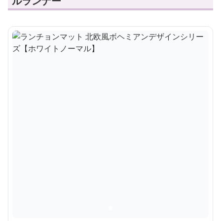
ルランナー