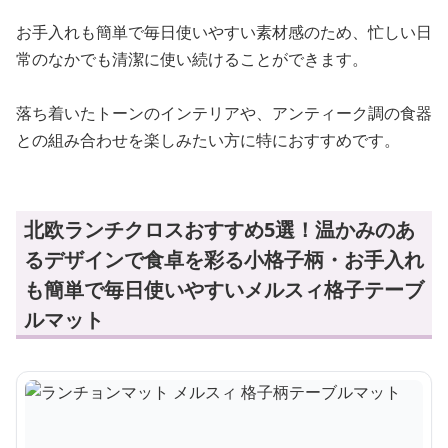
お手入れも簡単で毎日使いやすい素材感のため、忙しい日
常のなかでも清潔に使い続けることができます。
落ち着いたトーンのインテリアや、アンティーク調の食器
との組み合わせを楽しみたい方に特におすすめです。
北欧ランチクロスおすすめ5選！温かみのあ
るデザインで食卓を彩る小格子柄・お手入れ
も簡単で毎日使いやすいメルスィ格子テーブ
ルマット