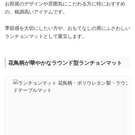
お部屋のデザインや雰囲気にこだわる方に特におすすめ
の、格調高いアイテムです。
季節感を大切にしたい方や、おもてなしの席にふさわしい
ランチョンマットとして重宝します。
花鳥柄が華やかなラウンド型ランチョンマット