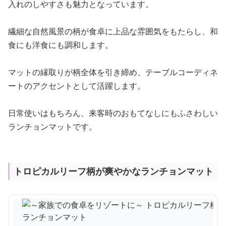
入れのしやすさも魅力となっています。
繊細な自然風景の柄が食卓に上品な雰囲気をもたらし、和
食にも洋食にも調和します。
マットの縁取りが柄全体を引き締め、テーブルコーディネ
ートのアクセントとして活躍します。
日常使いはもちろん、来客時のおもてなしにもふさわしい
ランチョンマットです。
トロピカルリーフ柄が爽やかなランチョンマット