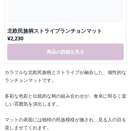
北欧民族柄ストライプランチョンマット
¥
2,230
商品の詳細を見る
カラフルな北欧民族柄とストライプが融合した、個性的な
ランチョンマットです。
多彩な色彩と伝統的な柄の組み合わせが、食卓に明るく楽
しい雰囲気を演出します。
マットの表面には独特の民族模様が施され、見る人の目を
楽しませてくれます。