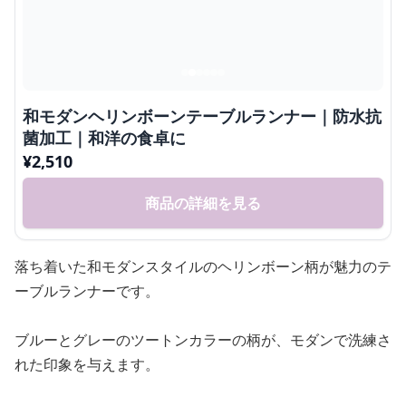
和モダンヘリンボーンテーブルランナー｜防水抗
菌加工｜和洋の食卓に
¥
2,510
商品の詳細を見る
落ち着いた和モダンスタイルのヘリンボーン柄が魅力のテ
ーブルランナーです。
ブルーとグレーのツートンカラーの柄が、モダンで洗練さ
れた印象を与えます。