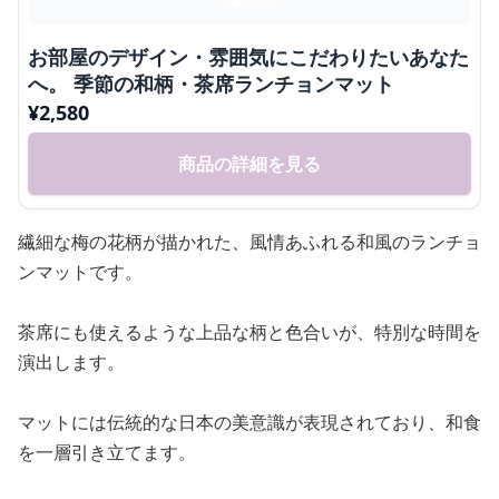
お部屋のデザイン・雰囲気にこだわりたいあなた
へ。 季節の和柄・茶席ランチョンマット
¥
2,580
商品の詳細を見る
繊細な梅の花柄が描かれた、風情あふれる和風のランチョ
ンマットです。
茶席にも使えるような上品な柄と色合いが、特別な時間を
演出します。
マットには伝統的な日本の美意識が表現されており、和食
を一層引き立てます。