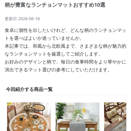
柄が豊富なランチョンマットおすすめ10選
更新日
2026-06-18
食卓に個性を出したいけれど、どんな柄のランチョンマッ
トを選べばよいか迷っていませんか。
本記事では、和風から北欧風まで、さまざまな柄が魅力的
なランチョンマットを厳選してご紹介します。
お好みのデザインと柄で、毎日の食事時間をより華やかに
演出できるマット選びの参考にしていただけます。
今回紹介する商品一覧