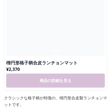
楕円形格子柄合皮ランチョンマット
¥
2,370
商品の詳細を見る
クラシックな格子柄が特徴の、楕円形合皮製ランチョンマ
ットです。