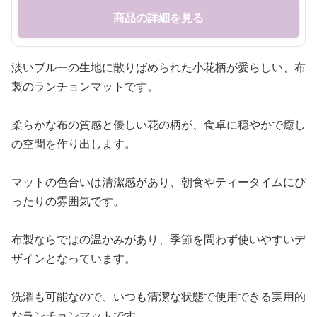
商品の詳細を見る
淡いブルーの生地に散りばめられた小花柄が愛らしい、布
製のランチョンマットです。
柔らかな布の質感と優しい花の柄が、食卓に穏やかで癒し
の空間を作り出します。
マットの色合いは清潔感があり、朝食やティータイムにぴ
ったりの雰囲気です。
布製ならではの温かみがあり、季節を問わず使いやすいデ
ザインとなっています。
洗濯も可能なので、いつも清潔な状態で使用できる実用的
なランチョンマットです。