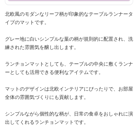
北欧風のモダンなリーフ柄が印象的なテーブルランナータ
イプのマットです。
グレー地に白いシンプルな葉の柄が規則的に配置され、洗
練された雰囲気を醸し出します。
ランチョンマットとしても、テーブルの中央に敷くランナ
ーとしても活用できる便利なアイテムです。
マットのデザインは北欧インテリアにぴったりで、お部屋
全体の雰囲気づくりにも貢献します。
シンプルながら個性的な柄が、日常の食卓をおしゃれに演
出してくれるランチョンマットです。