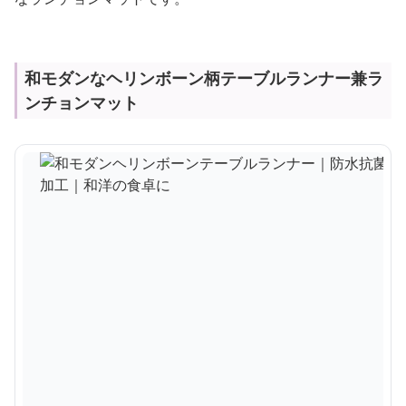
和モダンなヘリンボーン柄テーブルランナー兼ラ
ンチョンマット