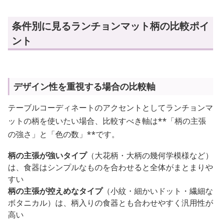
条件別に見るランチョンマット柄の比較ポイ
ント
デザイン性を重視する場合の比較軸
テーブルコーディネートのアクセントとしてランチョンマ
ットの柄を使いたい場合、比較すべき軸は**「柄の主張
の強さ」と「色の数」**です。
柄の主張が強いタイプ
（大花柄・大柄の幾何学模様など）
は、食器はシンプルなものを合わせると全体がまとまりや
すい
柄の主張が控えめなタイプ
（小紋・細かいドット・繊細な
ボタニカル）は、柄入りの食器とも合わせやすく汎用性が
高い