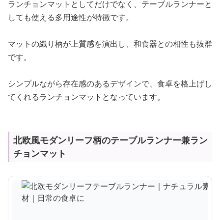
ランチョンマットとしてだけでなく、テーブルランナーと
しても使える多用途性が特徴です。
マットの織り柄が上質感を演出し、和食器との相性も抜群
です。
シンプルながら存在感のあるデザインで、食卓を格上げし
てくれるランチョンマットとなっています。
北欧風モダンリーフ柄のテーブルランナー兼ラン
チョンマット