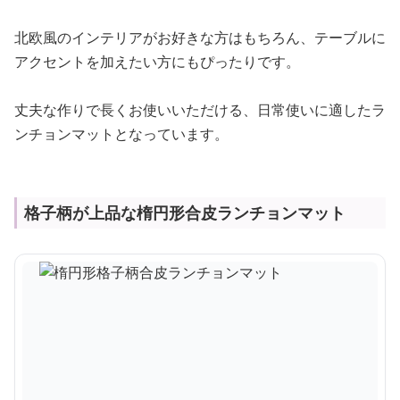
北欧風のインテリアがお好きな方はもちろん、テーブルに
アクセントを加えたい方にもぴったりです。
丈夫な作りで長くお使いいただける、日常使いに適したラ
ンチョンマットとなっています。
格子柄が上品な楕円形合皮ランチョンマット