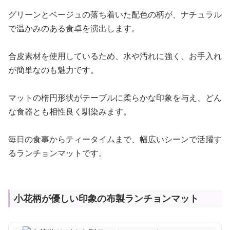
グリーンとベージュの落ち着いた配色の柄が、ナチュラル
で温かみのある食卓を演出します。
合皮素材を使用しているため、水や汚れに強く、お手入れ
が簡単なのも魅力です。
マットの楕円形状がテーブルに柔らかな印象を与え、どん
な食器とも相性良く馴染みます。
毎日の食事からティータイムまで、幅広いシーンで活躍す
るランチョンマットです。
小花柄が優しい印象の布製ランチョンマット