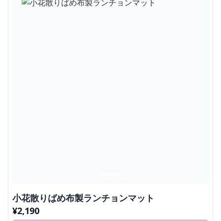
小花散りばめ布製ランチョンマット
¥
2,190