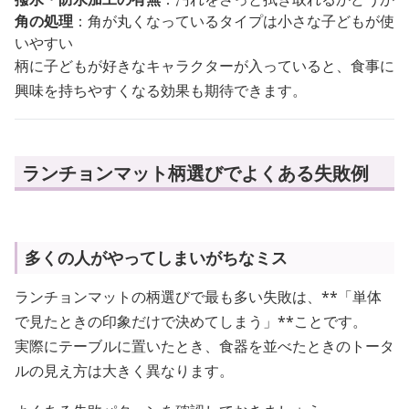
角の処理
：角が丸くなっているタイプは小さな子どもが使
いやすい
柄に子どもが好きなキャラクターが入っていると、食事に
興味を持ちやすくなる効果も期待できます。
ランチョンマット柄選びでよくある失敗例
多くの人がやってしまいがちなミス
ランチョンマットの柄選びで最も多い失敗は、**「単体
で見たときの印象だけで決めてしまう」**ことです。
実際にテーブルに置いたとき、食器を並べたときのトータ
ルの見え方は大きく異なります。