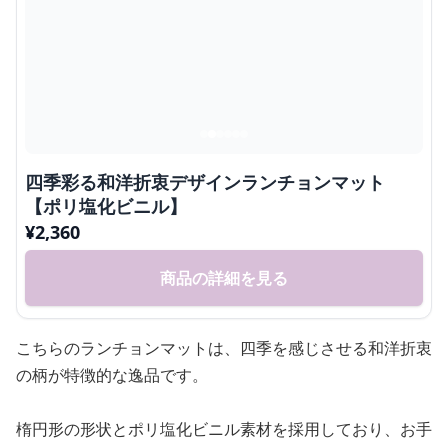
四季彩る和洋折衷デザインランチョンマット
【ポリ塩化ビニル】
¥
2,360
商品の詳細を見る
こちらのランチョンマットは、四季を感じさせる和洋折衷
の柄が特徴的な逸品です。
楕円形の形状とポリ塩化ビニル素材を採用しており、お手