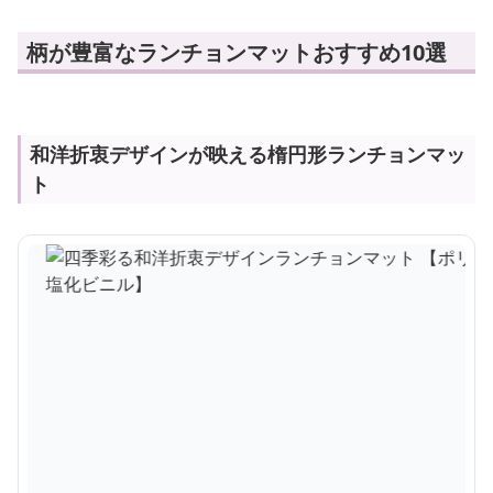
柄が豊富なランチョンマットおすすめ10選
和洋折衷デザインが映える楕円形ランチョンマッ
ト