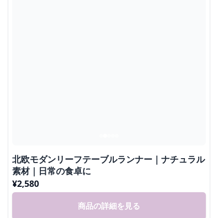
北欧モダンリーフテーブルランナー｜ナチュラル
素材｜日常の食卓に
¥
2,580
商品の詳細を見る