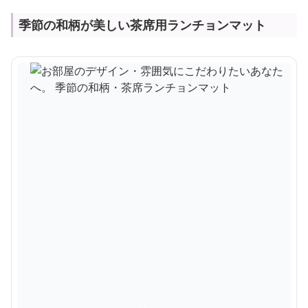
季節の和柄が美しい茶席用ランチョンマット