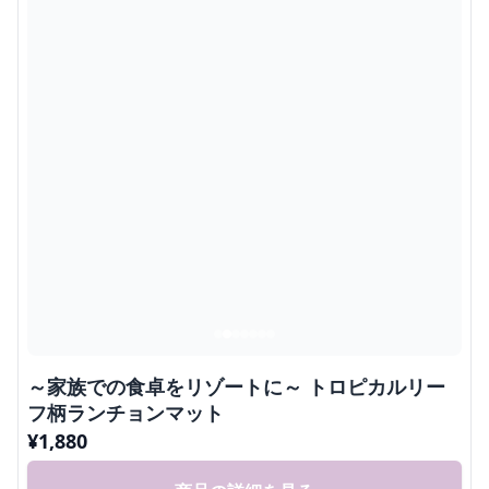
～家族での食卓をリゾートに～ トロピカルリー
フ柄ランチョンマット
¥
1,880