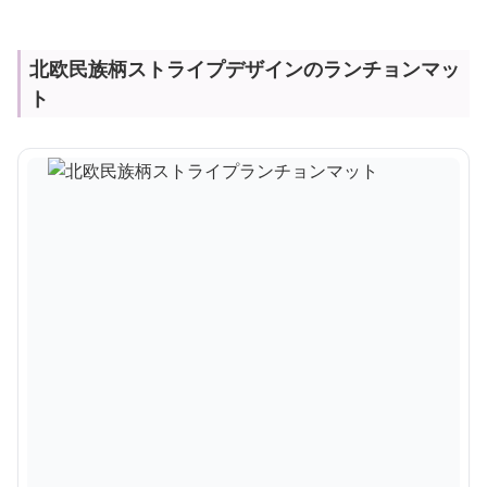
北欧民族柄ストライプデザインのランチョンマッ
ト