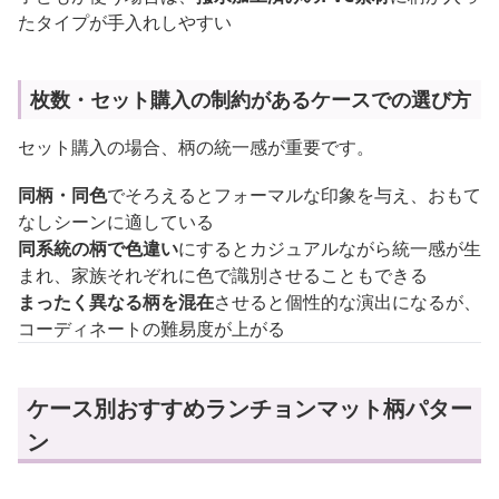
たタイプが手入れしやすい
枚数・セット購入の制約があるケースでの選び方
セット購入の場合、柄の統一感が重要です。
同柄・同色
でそろえるとフォーマルな印象を与え、おもて
なしシーンに適している
同系統の柄で色違い
にするとカジュアルながら統一感が生
まれ、家族それぞれに色で識別させることもできる
まったく異なる柄を混在
させると個性的な演出になるが、
コーディネートの難易度が上がる
ケース別おすすめランチョンマット柄パター
ン