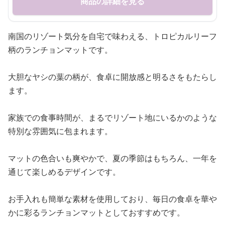
商品の詳細を見る
南国のリゾート気分を自宅で味わえる、トロピカルリーフ
柄のランチョンマットです。
大胆なヤシの葉の柄が、食卓に開放感と明るさをもたらし
ます。
家族での食事時間が、まるでリゾート地にいるかのような
特別な雰囲気に包まれます。
マットの色合いも爽やかで、夏の季節はもちろん、一年を
通じて楽しめるデザインです。
お手入れも簡単な素材を使用しており、毎日の食卓を華や
かに彩るランチョンマットとしておすすめです。